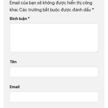
Email của bạn sẽ không được hiển thị công
khai.
Các trường bắt buộc được đánh dấu
*
Bình luận
*
Tên
Email