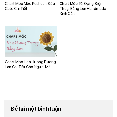
Chart Móc Mèo Pusheen Siêu
Chart Móc Túi Đựng Điện
Cute Chi Tiết
Thoại Bằng Len Handmade
Xinh Xắn
Chart Móc Hoa Hướng Dương
Len Chi Tiết Cho Người Mới
Để lại một bình luận