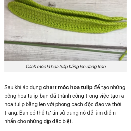
Cách móc lá hoa tulip bằng len dạng tròn
Sau khi áp dụng
chart móc
hoa tulip
để tạo những
bông hoa tulip, bạn đã thành công trong việc tạo ra
hoa tulip bằng len với phong cách độc đáo và thời
trang. Bạn có thể tự tin sử dụng nó để làm điểm
nhấn cho những dịp đặc biệt.