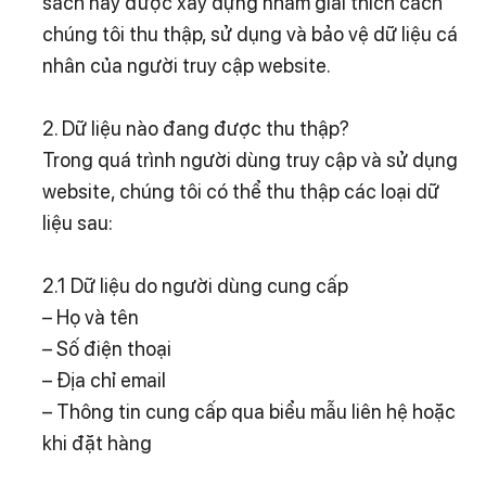
sách này được xây dựng nhằm giải thích cách
chúng tôi thu thập, sử dụng và bảo vệ dữ liệu cá
nhân của người truy cập website.
2. Dữ liệu nào đang được thu thập?
Trong quá trình người dùng truy cập và sử dụng
website, chúng tôi có thể thu thập các loại dữ
liệu sau:
2.1 Dữ liệu do người dùng cung cấp
– Họ và tên
– Số điện thoại
– Địa chỉ email
– Thông tin cung cấp qua biểu mẫu liên hệ hoặc
khi đặt hàng