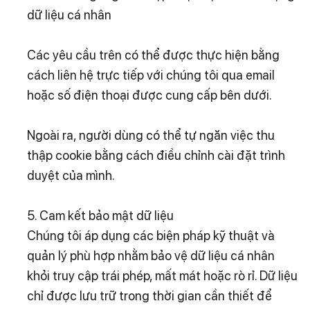
dữ liệu cá nhân
Các yêu cầu trên có thể được thực hiện bằng
cách liên hệ trực tiếp với chúng tôi qua email
hoặc số điện thoại được cung cấp bên dưới.
Ngoài ra, người dùng có thể tự ngăn việc thu
thập cookie bằng cách điều chỉnh cài đặt trình
duyệt của mình.
5. Cam kết bảo mật dữ liệu
Chúng tôi áp dụng các biện pháp kỹ thuật và
quản lý phù hợp nhằm bảo vệ dữ liệu cá nhân
khỏi truy cập trái phép, mất mát hoặc rò rỉ. Dữ liệu
chỉ được lưu trữ trong thời gian cần thiết để