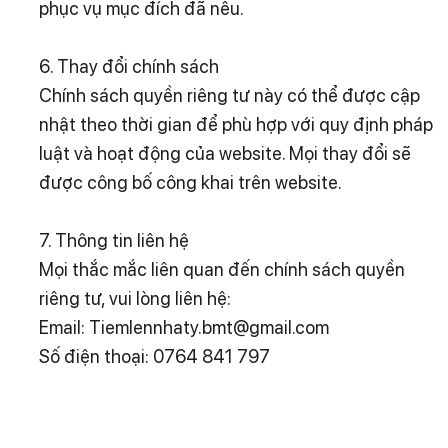
phục vụ mục đích đã nêu.
6. Thay đổi chính sách
Chính sách quyền riêng tư này có thể được cập
nhật theo thời gian để phù hợp với quy định pháp
luật và hoạt động của website. Mọi thay đổi sẽ
được công bố công khai trên website.
7. Thông tin liên hệ
Mọi thắc mắc liên quan đến chính sách quyền
riêng tư, vui lòng liên hệ:
Email: Tiemlennhaty.bmt@gmail.com
Số điện thoại: 0764 841 797