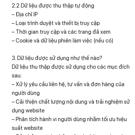
2.2 Dữ liệu được thu thập tự động
– Địa chỉ IP
– Loại trình duyệt và thiết bị truy cập
– Thời gian truy cập và các trang đã xem
– Cookie và dữ liệu phiên làm việc (nếu có)
3. Dữ liệu được sử dụng như thế nào?
Dữ liệu thu thập được sử dụng cho các mục đích
sau:
– Xử lý yêu cầu liên hệ, tư vấn và đơn hàng của
người dùng
– Cải thiện chất lượng nội dung và trải nghiệm sử
dụng website
– Phân tích hành vi người dùng nhằm tối ưu hiệu
suất website