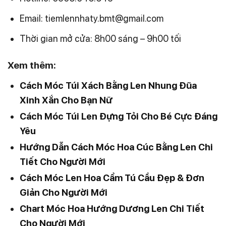
Email: tiemlennhaty.bmt@gmail.com
Thời gian mở cửa: 8h00 sáng – 9h00 tối
Xem thêm:
Cách Móc Túi Xách Bằng Len Nhung Đũa
Xinh Xắn Cho Bạn Nữ
Cách Móc Túi Len Đựng Tỏi Cho Bé Cực Đáng
Yêu
Hướng Dẫn Cách Móc Hoa Cúc Bằng Len Chi
Tiết Cho Người Mới
Cách Móc Len Hoa Cẩm Tú Cầu Đẹp & Đơn
Giản Cho Người Mới
Chart Móc Hoa Hướng Dương Len Chi Tiết
Cho Người Mới