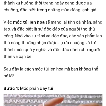
thành xu hướng thời trang ngày càng được ưa
chuộng, đặc biệt trong những mùa đông lạnh giá.
Việc
móc túi len hoa
sẽ mang lại tính cá nhân, sáng
tạo, và đặc biệt là sự độc đáo của người thợ thủ
công. Nhờ vào sự tỉ mỉ và độc đáo, các sản phẩm len
thủ công thường nhận được sự ưa chuộng và trở
thành món quà ý nghĩa và độc đáo dành cho người
thân và bạn bè.
Sau đây là cách móc túi len hoa mà bạn không thể
bỏ lỡ!
Bước 1:
Móc phần đáy túi