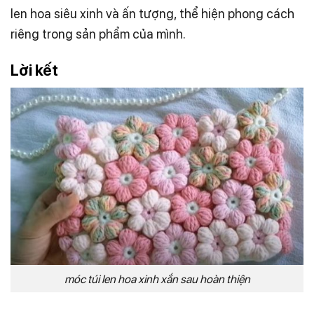
len hoa siêu xinh và ấn tượng, thể hiện phong cách
riêng trong sản phẩm của mình.
Lời kết
móc túi len hoa xinh xắn sau hoàn thiện