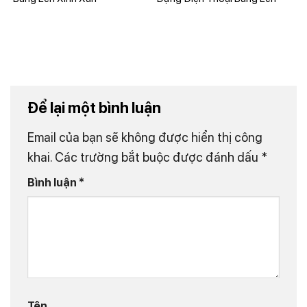
Để lại một bình luận
Email của bạn sẽ không được hiển thị công
khai.
Các trường bắt buộc được đánh dấu
*
Bình luận
*
Tên