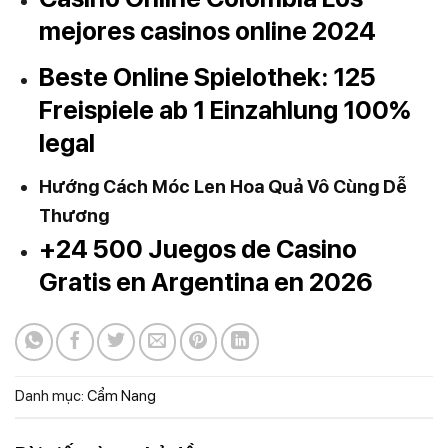
mejores casinos online 2024
Beste Online Spielothek: 125
Freispiele ab 1 Einzahlung 100%
legal
Hướng Cách Móc Len Hoa Quả Vô Cùng Dễ
Thương
+24 500 Juegos de Casino
Gratis en Argentina en 2026
Danh mục:
Cẩm Nang