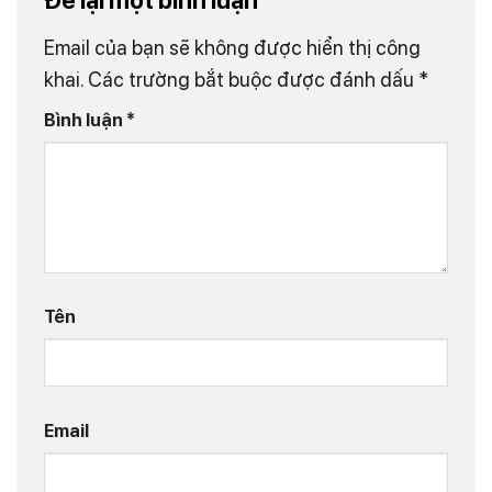
Email của bạn sẽ không được hiển thị công
khai.
Các trường bắt buộc được đánh dấu
*
Bình luận
*
Tên
Email