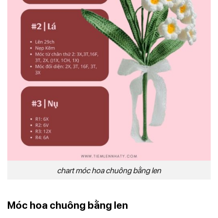
chart móc hoa chuông bằng len
Móc hoa chuông bằng len