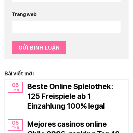
Trang web
Bài viết mới
05
Beste Online Spielothek:
Th8
125 Freispiele ab 1
Einzahlung 100% legal
05
Mejores casinos online
Th8