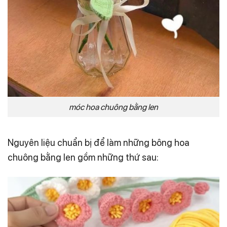
móc hoa chuông bằng len
Nguyên liệu chuẩn bị để làm những bông hoa
chuông bằng len gồm những thứ sau: