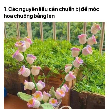
1. Các nguyên liệu cần chuẩn bị để móc
hoa chuông bằng len