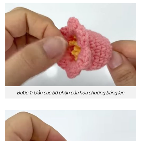
Bước 1: Gắn các bộ phận của hoa chuông bằng len